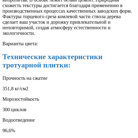
схожесть текстуры достигается благодаря применению в
производственных процессах качественных заводских форм.
Фактуры торцевого среза комлевой части ствола дерева
сделает ваш участок и дорожку привлекательной и
неповторимой, создав атмосферу естественности и
экологичности.
Варианты цвета:
Технические характеристики
тротуарной плитки:
Прочность на сжатие
351,8 кг/см2
Морозостойкость
300 циклов
Водоотведение
96,6%