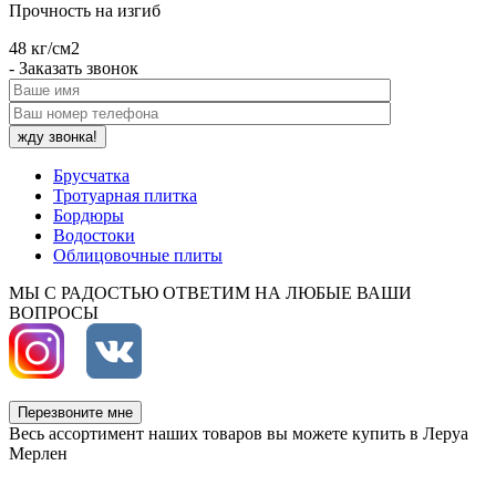
Прочность на изгиб
48 кг/см2
- Заказать звонок
Брусчатка
Тротуарная плитка
Бордюры
Водостоки
Облицовочные плиты
МЫ С РАДОСТЬЮ ОТВЕТИМ НА ЛЮБЫЕ ВАШИ
ВОПРОСЫ
Перезвоните мне
Весь ассортимент наших товаров вы можете купить в Леруа
Мерлен